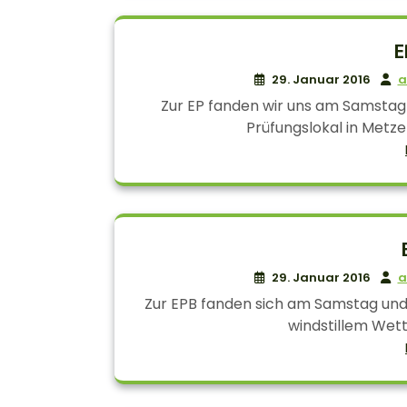
E
29. Januar 2016
a
Zur EP fanden wir uns am Samstag
Prüfungslokal in Metzel
29. Januar 2016
a
Zur EPB fanden sich am Samstag und
windstillem Wett