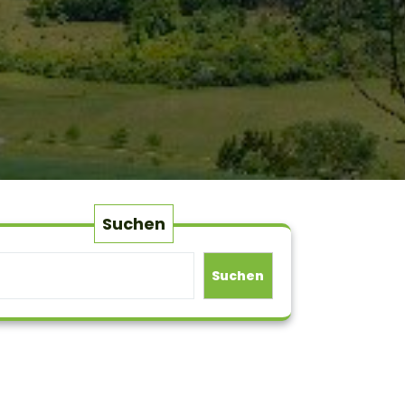
Suchen
Suchen