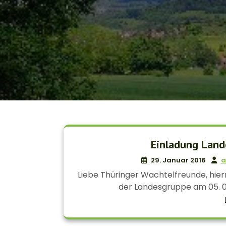
Einladung Lan
29. Januar 2016
a
Liebe Thüringer Wachtelfreunde, hier
der Landesgruppe am 05. 03.