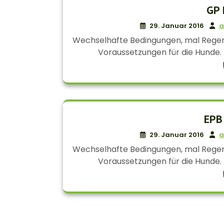
GP 
29. Januar 2016
a
Wechselhafte Bedingungen, mal Regen
Voraussetzungen für die Hunde. 
EPB
29. Januar 2016
a
Wechselhafte Bedingungen, mal Regen
Voraussetzungen für die Hunde. 