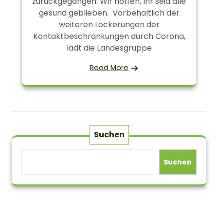
zurückgegangen. Wir hoffen, Ihr seid alle
gesund geblieben. Vorbehaltlich der
weiteren Lockerungen der
Kontaktbeschränkungen durch Corona,
lädt die Landesgruppe
Read More
Suchen
Suchen