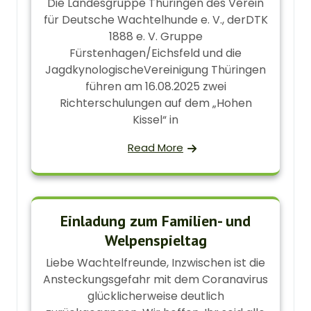
Die Landesgruppe Thüringen des Verein
für Deutsche Wachtelhunde e. V., derDTK
1888 e. V. Gruppe
Fürstenhagen/Eichsfeld und die
JagdkynologischeVereinigung Thüringen
führen am 16.08.2025 zwei
Richterschulungen auf dem „Hohen
Kissel“ in
Read More
Einladung zum Familien- und
Welpenspieltag
Liebe Wachtelfreunde, Inzwischen ist die
Ansteckungsgefahr mit dem Coranavirus
glücklicherweise deutlich