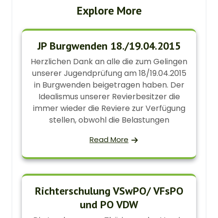
Explore More
JP Burgwenden 18./19.04.2015
Herzlichen Dank an alle die zum Gelingen
unserer Jugendprüfung am 18/19.04.2015
in Burgwenden beigetragen haben. Der
Idealismus unserer Revierbesitzer die
immer wieder die Reviere zur Verfügung
stellen, obwohl die Belastungen
Read More
Richterschulung VSwPO/ VFsPO
und PO VDW