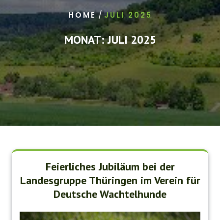
/
HOME
JULI 2025
MONAT:
JULI 2025
Feierliches Jubiläum bei der
Landesgruppe Thüringen im Verein für
Deutsche Wachtelhunde