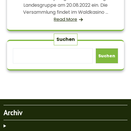
Landesgruppe am 20.08.2022 ein. Die
Versammlung findet im Waldkasino ...
Read More
Suchen
Suchen
Archiv