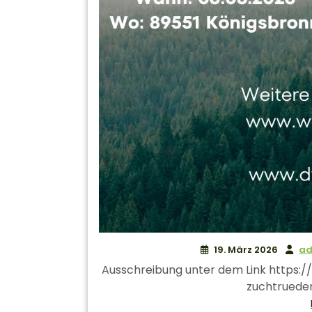
19. März 2026
ad
Ausschreibung unter dem Link https
zuchtrueden