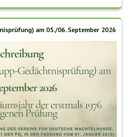
tnisprüfung) am 05./06. September 2026