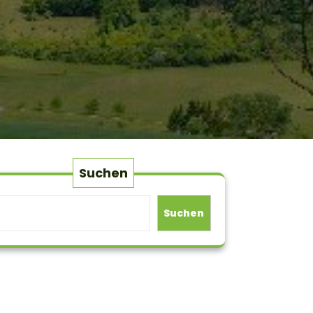
Suchen
Suchen