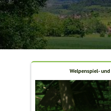
Welpenspiel- und