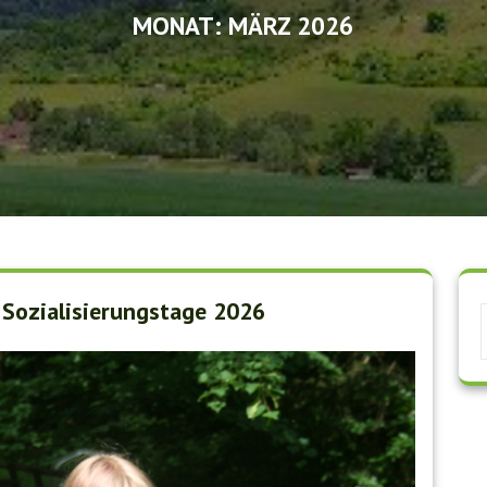
MONAT:
MÄRZ 2026
 Sozialisierungstage 2026