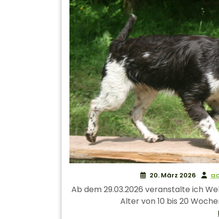
20. März 2026
a
Ab dem 29.03.2026 veranstalte ich Wel
Alter von 10 bis 20 Wochen