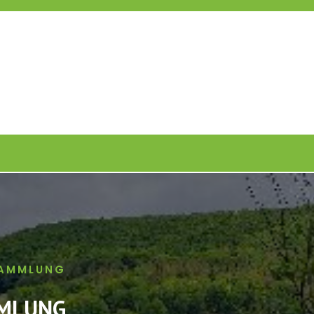
SAMMLUNG
MMLUNG