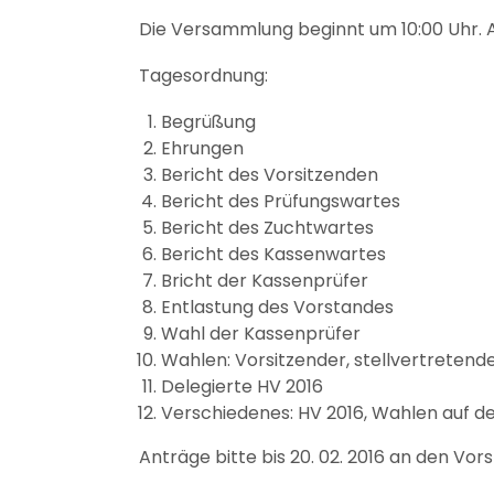
Die Versammlung beginnt um 10:00 Uhr. A
Tagesordnung:
Begrüßung
Ehrungen
Bericht des Vorsitzenden
Bericht des Prüfungswartes
Bericht des Zuchtwartes
Bericht des Kassenwartes
Bricht der Kassenprüfer
Entlastung des Vorstandes
Wahl der Kassenprüfer
Wahlen: Vorsitzender, stellvertretend
Delegierte HV 2016
Verschiedenes: HV 2016, Wahlen auf d
Anträge bitte bis 20. 02. 2016 an den Vor