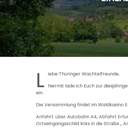
L
iebe Thüringer Wachtelfreunde,
hiermit lade ich Euch zur diesjähr
ein.
Die Versammlung findet im Waldkasino Er
Anfahrt: über Autobahn A4, Abfahrt Erfur
Ortseingangsschild links in die Straße „ 