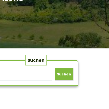
Suchen
Suchen