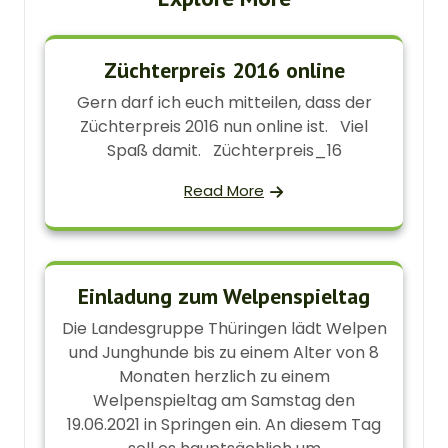
Züchterpreis 2016 online
Gern darf ich euch mitteilen, dass der
Züchterpreis 2016 nun online ist. Viel
Spaß damit. Züchterpreis_16
Read More
Einladung zum Welpenspieltag
Die Landesgruppe Thüringen lädt Welpen
und Junghunde bis zu einem Alter von 8
Monaten herzlich zu einem
Welpenspieltag am Samstag den
19.06.2021 in Springen ein. An diesem Tag