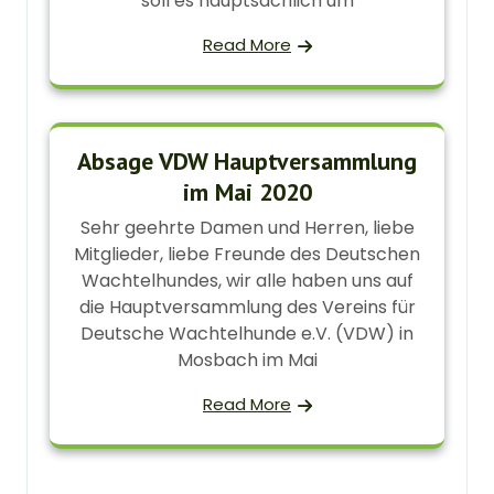
soll es hauptsächlich um
Read More
Absage VDW Hauptversammlung
im Mai 2020
Sehr geehrte Damen und Herren, liebe
Mitglieder, liebe Freunde des Deutschen
Wachtelhundes, wir alle haben uns auf
die Hauptversammlung des Vereins für
Deutsche Wachtelhunde e.V. (VDW) in
Mosbach im Mai
Read More