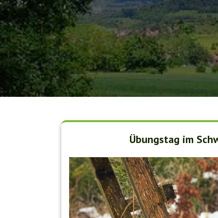
Übungstag im Schw