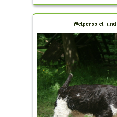
Welpenspiel- und