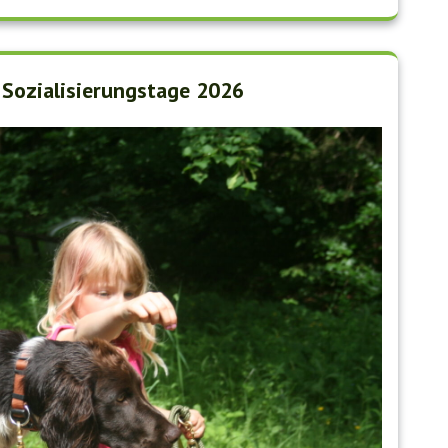
 Sozialisierungstage 2026