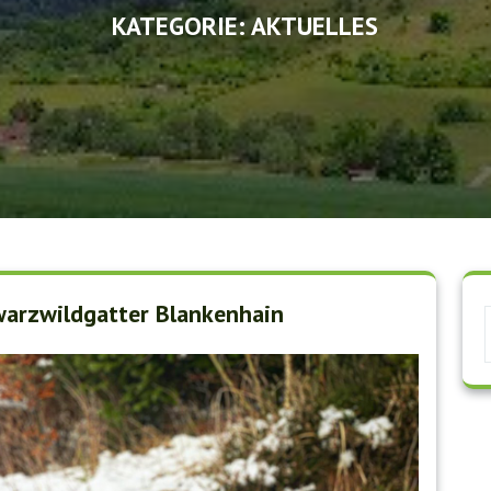
KATEGORIE:
AKTUELLES
arzwildgatter Blankenhain