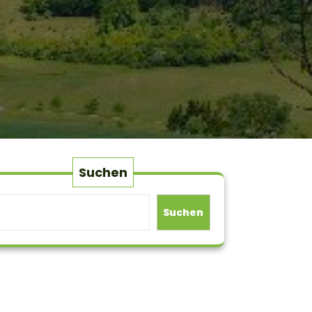
Suchen
Suchen