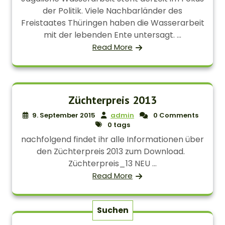
der Politik. Viele Nachbarländer des
Freistaates Thüringen haben die Wasserarbeit
mit der lebenden Ente untersagt. ...
Read More
Züchterpreis 2013
9. September 2015
admin
0 Comments
0 tags
nachfolgend findet ihr alle Informationen über
den Züchterpreis 2013 zum Download.
Züchterpreis_13 NEU ...
Read More
Suchen