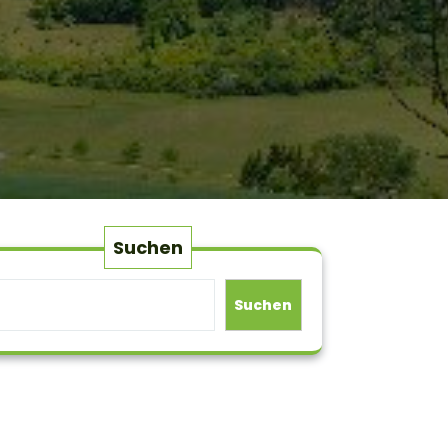
Suchen
Suchen