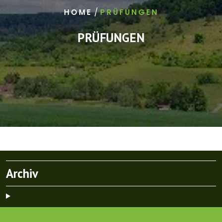
/
HOME
PRÜFUNGEN
PRÜFUNGEN
Archiv