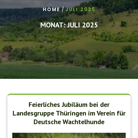
/
HOME
JULI 2025
MONAT:
JULI 2025
Feierliches Jubiläum bei der
Landesgruppe Thüringen im Verein für
Deutsche Wachtelhunde