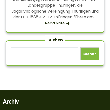
Landesgruppe Thüringen, die
Jagdkynologische Vereinigung Thüringen und
der DTK 1888 e.V., LV Thüringen führen am ...
Read More
Suchen
Suchen
Archiv