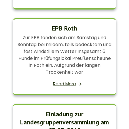
EPB Roth
Zur EPB fanden sich am Samstag und
Sonntag bei mildem, teils bedecktem und
fast windstillem Wetter insgesamt 6
Hunde im Prüfungslokal Preußenscheune
in Roth ein. Aufgrund der langen
Trockenheit war
Read More
Einladung zur
Landesgruppenversammlung am