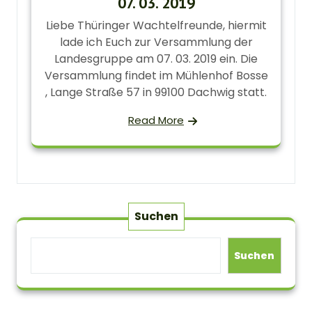
07. 03. 2019
Liebe Thüringer Wachtelfreunde, hiermit
lade ich Euch zur Versammlung der
Landesgruppe am 07. 03. 2019 ein. Die
Versammlung findet im Mühlenhof Bosse
, Lange Straße 57 in 99100 Dachwig statt.
Read More
Suchen
Suchen