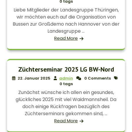
0 tags
Liebe Mitglieder der Landesgruppe Thüringen,
wir möchten euch auf die Organisation von
Bussen zur Großdemo nach Hannover von der
Landesgruppe ...
Read More
Züchterseminar 2025 LG BW-Nord
22. Januar 2025
admin
0 Comments
0 tags
Zunächst wünsche ich allen ein gesundes,
glückliches 2025 mit viel Waidmannsheil. Da
doch einige Rückfragen bezüglich des
Züchterseminars gekommen sind, ...
Read More