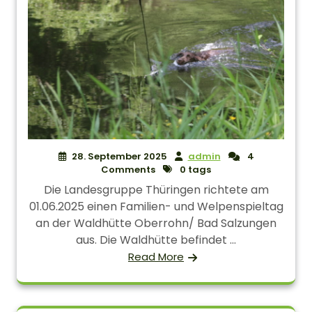
28. September 2025
admin
4
Comments
0 tags
Die Landesgruppe Thüringen richtete am
01.06.2025 einen Familien- und Welpenspieltag
an der Waldhütte Oberrohn/ Bad Salzungen
aus. Die Waldhütte befindet ...
Read More