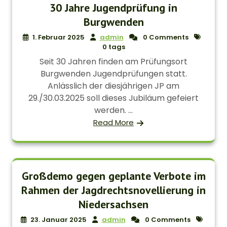
30 Jahre Jugendprüfung in
Burgwenden
1. Februar 2025
admin
0 Comments
0 tags
Seit 30 Jahren finden am Prüfungsort
Burgwenden Jugendprüfungen statt.
Anlässlich der diesjährigen JP am
29./30.03.2025 soll dieses Jubiläum gefeiert
werden. ...
Read More
Großdemo gegen geplante Verbote im
Rahmen der Jagdrechtsnovellierung in
Niedersachsen
23. Januar 2025
admin
0 Comments