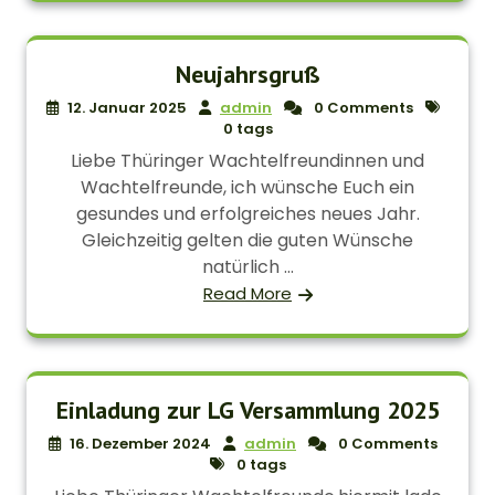
Neujahrsgruß
12. Januar 2025
admin
0 Comments
0 tags
Liebe Thüringer Wachtelfreundinnen und
Wachtelfreunde, ich wünsche Euch ein
gesundes und erfolgreiches neues Jahr.
Gleichzeitig gelten die guten Wünsche
natürlich ...
Read More
Einladung zur LG Versammlung 2025
16. Dezember 2024
admin
0 Comments
0 tags