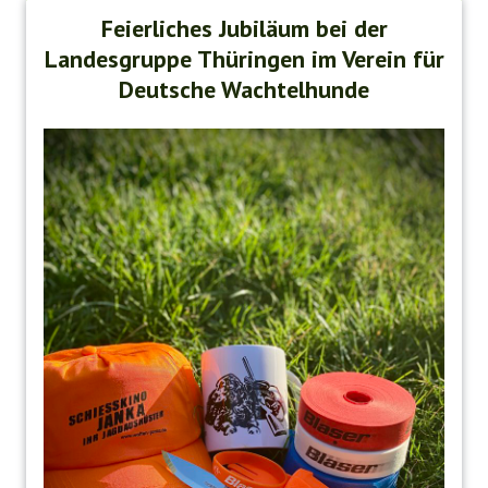
Feierliches Jubiläum bei der
Landesgruppe Thüringen im Verein für
Deutsche Wachtelhunde