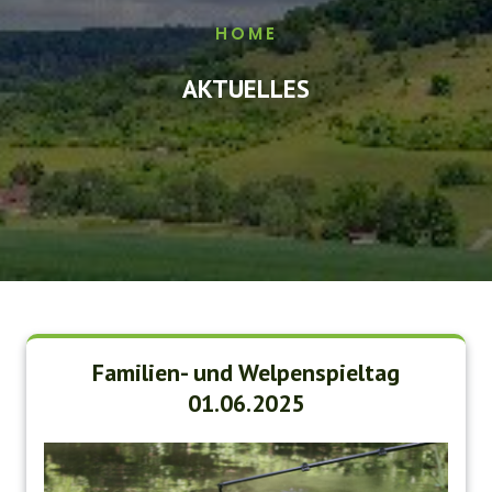
HOME
AKTUELLES
Familien- und Welpenspieltag
01.06.2025