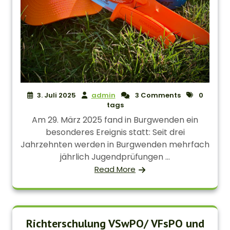
3. Juli 2025
admin
3 Comments
0
tags
Am 29. März 2025 fand in Burgwenden ein
besonderes Ereignis statt: Seit drei
Jahrzehnten werden in Burgwenden mehrfach
jährlich Jugendprüfungen ...
Read More
Richterschulung VSwPO/ VFsPO und