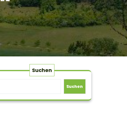
Suchen
Suchen