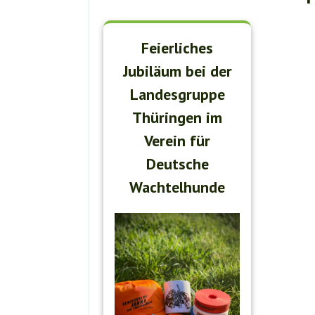
Feierliches
Jubiläum bei der
Landesgruppe
Thüringen im
Verein für
Deutsche
Wachtelhunde