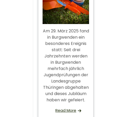
Am 29. März 2025 fand
in Burgwenden ein
besonderes Ereignis
statt: Seit drei
Jahrzehnten werden
in Burgwenden
mehrfach jährlich
Jugendprüfungen der
Landesgruppe
Thüringen abgehalten
und dieses Jubiläum
haben wir gefeiert.
Read More