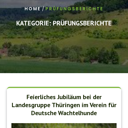
/
HOME
PRÜFUNGSBERICHTE
KATEGORIE:
PRÜFUNGSBERICHTE
Feierliches Jubiläum bei der
Landesgruppe Thüringen im Verein für
Deutsche Wachtelhunde