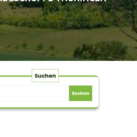
Suchen
Suchen