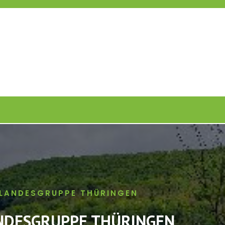
R LANDESGRUPPE THÜRINGEN
ANDESGRUPPE THÜRINGEN