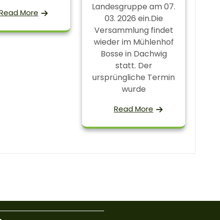
Landesgruppe am 07.
Read More
03. 2026 ein.Die
Versammlung findet
wieder im Mühlenhof
Bosse in Dachwig
statt. Der
ursprüngliche Termin
wurde
Read More