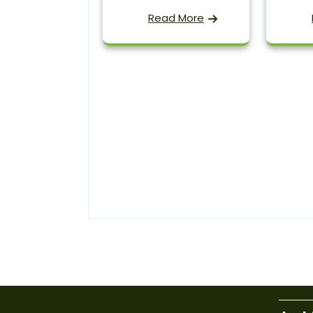
Read More