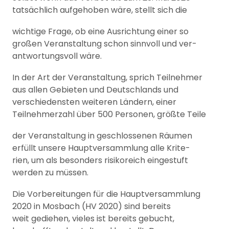
tatsächlich aufgehoben wäre, stellt sich die
wichtige Frage, ob eine Ausrichtung einer so
großen Veranstaltung schon sinnvoll und ver-
antwortungsvoll wäre.
In der Art der Veranstaltung, sprich Teilnehmer
aus allen Gebieten und Deutschlands und
verschiedensten weiteren Ländern, einer
Teilnehmerzahl über 500 Personen, größte Teile
der Veranstaltung in geschlossenen Räumen
erfüllt unsere Hauptversammlung alle Krite-
rien, um als besonders risikoreich eingestuft
werden zu müssen.
Die Vorbereitungen für die Hauptversammlung
2020 in Mosbach (HV 2020) sind bereits
weit gediehen, vieles ist bereits gebucht,