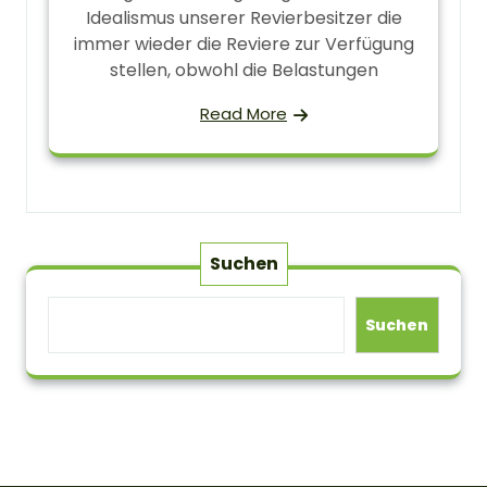
Idealismus unserer Revierbesitzer die
immer wieder die Reviere zur Verfügung
stellen, obwohl die Belastungen
Read More
Suchen
Suchen