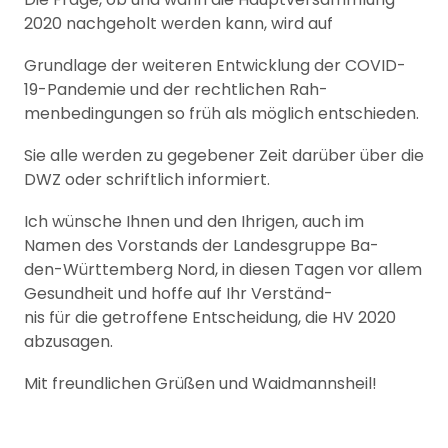
2020 nachgeholt werden kann, wird auf
Grundlage der weiteren Entwicklung der COVID-
19-Pandemie und der rechtlichen Rah-
menbedingungen so früh als möglich entschieden.
Sie alle werden zu gegebener Zeit darüber über die
DWZ oder schriftlich informiert.
Ich wünsche Ihnen und den Ihrigen, auch im
Namen des Vorstands der Landesgruppe Ba-
den-Württemberg Nord, in diesen Tagen vor allem
Gesundheit und hoffe auf Ihr Verständ-
nis für die getroffene Entscheidung, die HV 2020
abzusagen.
Mit freundlichen Grüßen und Waidmannsheil!