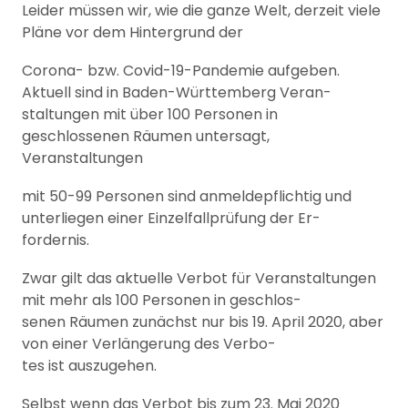
Leider müssen wir, wie die ganze Welt, derzeit viele
Pläne vor dem Hintergrund der
Corona- bzw. Covid-19-Pandemie aufgeben.
Aktuell sind in Baden-Württemberg Veran-
staltungen mit über 100 Personen in
geschlossenen Räumen untersagt,
Veranstaltungen
mit 50-99 Personen sind anmeldepflichtig und
unterliegen einer Einzelfallprüfung der Er-
fordernis.
Zwar gilt das aktuelle Verbot für Veranstaltungen
mit mehr als 100 Personen in geschlos-
senen Räumen zunächst nur bis 19. April 2020, aber
von einer Verlängerung des Verbo-
tes ist auszugehen.
Selbst wenn das Verbot bis zum 23. Mai 2020