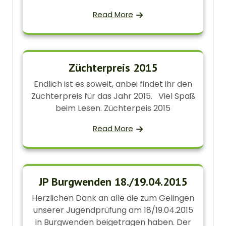
Read More
Züchterpreis 2015
Endlich ist es soweit, anbei findet ihr den
Züchterpreis für das Jahr 2015. Viel Spaß
beim Lesen. Züchterpeis 2015
Read More
JP Burgwenden 18./19.04.2015
Herzlichen Dank an alle die zum Gelingen
unserer Jugendprüfung am 18/19.04.2015
in Burgwenden beigetragen haben. Der