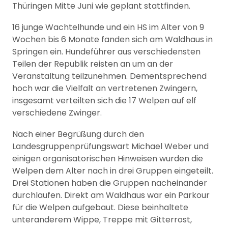
Thüringen Mitte Juni wie geplant stattfinden.
16 junge Wachtelhunde und ein HS im Alter von 9
Wochen bis 6 Monate fanden sich am Waldhaus in
Springen ein. Hundeführer aus verschiedensten
Teilen der Republik reisten an um an der
Veranstaltung teilzunehmen. Dementsprechend
hoch war die Vielfalt an vertretenen Zwingern,
insgesamt verteilten sich die 17 Welpen auf elf
verschiedene Zwinger.
Nach einer Begrüßung durch den
Landesgruppenprüfungswart Michael Weber und
einigen organisatorischen Hinweisen wurden die
Welpen dem Alter nach in drei Gruppen eingeteilt.
Drei Stationen haben die Gruppen nacheinander
durchlaufen. Direkt am Waldhaus war ein Parkour
für die Welpen aufgebaut. Diese beinhaltete
unteranderem Wippe, Treppe mit Gitterrost,