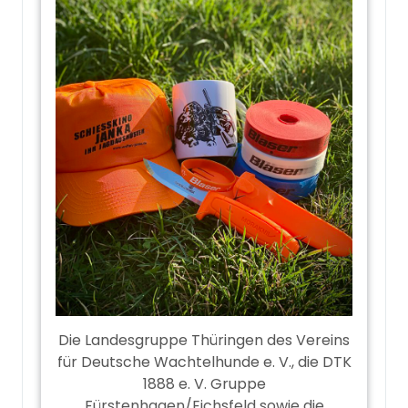
Die Landesgruppe Thüringen des Vereins
für Deutsche Wachtelhunde e. V., die DTK
1888 e. V. Gruppe
Fürstenhagen/Eichsfeld sowie die