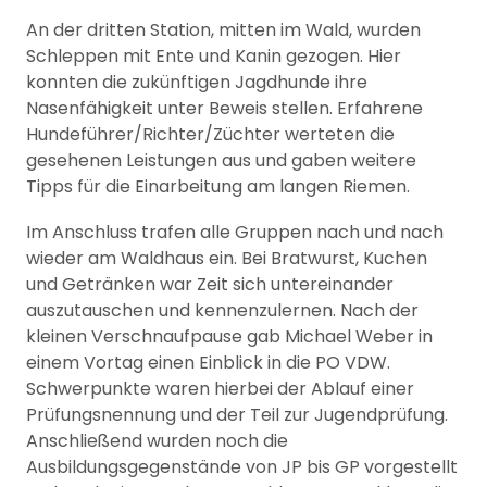
An der dritten Station, mitten im Wald, wurden
Schleppen mit Ente und Kanin gezogen. Hier
konnten die zukünftigen Jagdhunde ihre
Nasenfähigkeit unter Beweis stellen. Erfahrene
Hundeführer/Richter/Züchter werteten die
gesehenen Leistungen aus und gaben weitere
Tipps für die Einarbeitung am langen Riemen.
Im Anschluss trafen alle Gruppen nach und nach
wieder am Waldhaus ein. Bei Bratwurst, Kuchen
und Getränken war Zeit sich untereinander
auszutauschen und kennenzulernen. Nach der
kleinen Verschnaufpause gab Michael Weber in
einem Vortag einen Einblick in die PO VDW.
Schwerpunkte waren hierbei der Ablauf einer
Prüfungsnennung und der Teil zur Jugendprüfung.
Anschließend wurden noch die
Ausbildungsgegenstände von JP bis GP vorgestellt