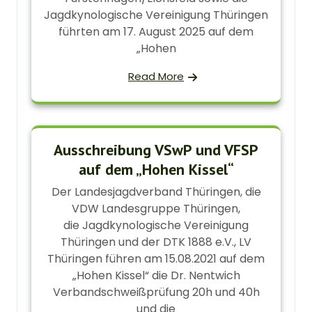
Jagdkynologische Vereinigung Thüringen
führten am 17. August 2025 auf dem
„Hohen
Read More
Ausschreibung VSwP und VFSP
auf dem „Hohen Kissel“
Der Landesjagdverband Thüringen, die
VDW Landesgruppe Thüringen,
die Jagdkynologische Vereinigung
Thüringen und der DTK 1888 e.V., LV
Thüringen führen am 15.08.2021 auf dem
„Hohen Kissel“ die Dr. Nentwich
Verbandschweißprüfung 20h und 40h
und die