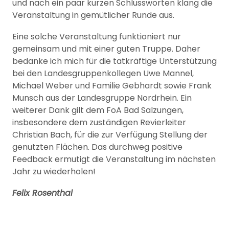
und nach ein paar kurzen Schlussworten klang die
Veranstaltung in gemütlicher Runde aus.
Eine solche Veranstaltung funktioniert nur
gemeinsam und mit einer guten Truppe. Daher
bedanke ich mich für die tatkräftige Unterstützung
bei den Landesgruppenkollegen Uwe Mannel,
Michael Weber und Familie Gebhardt sowie Frank
Munsch aus der Landesgruppe Nordrhein. Ein
weiterer Dank gilt dem FoA Bad Salzungen,
insbesondere dem zuständigen Revierleiter
Christian Bach, für die zur Verfügung Stellung der
genutzten Flächen. Das durchweg positive
Feedback ermutigt die Veranstaltung im nächsten
Jahr zu wiederholen!
Felix Rosenthal