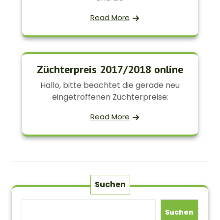
Read More
Züchterpreis 2017/2018 online
Hallo, bitte beachtet die gerade neu
eingetroffenen Züchterpreise:
Read More
Suchen
Suchen